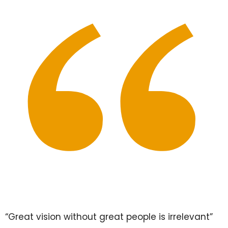
“Great vision without great people is irrelevant”