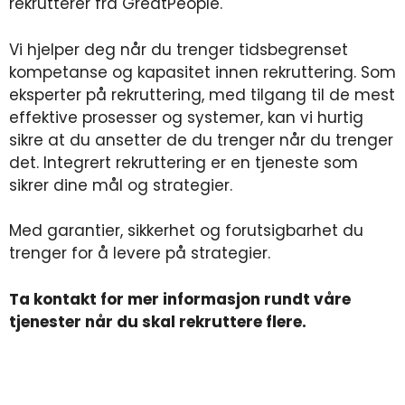
rekrutterer fra GreatPeople.
Vi hjelper deg når du trenger tidsbegrenset
kompetanse og kapasitet innen rekruttering. Som
eksperter på rekruttering, med tilgang til de mest
effektive prosesser og systemer, kan vi hurtig
sikre at du ansetter de du trenger når du trenger
det. Integrert rekruttering er en tjeneste som
sikrer dine mål og strategier.
Med garantier, sikkerhet og forutsigbarhet du
trenger for å levere på strategier.
Ta kontakt for mer informasjon rundt våre
tjenester når du skal rekruttere flere.