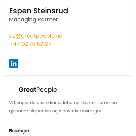
Espen Steinsrud
Managing Partner
es@greatpeople.no
+47 92 41 52 27
Vi bringer de beste kandidater og klienter sammen
gjennom ekspertise og innovative løsninger
Bransjer