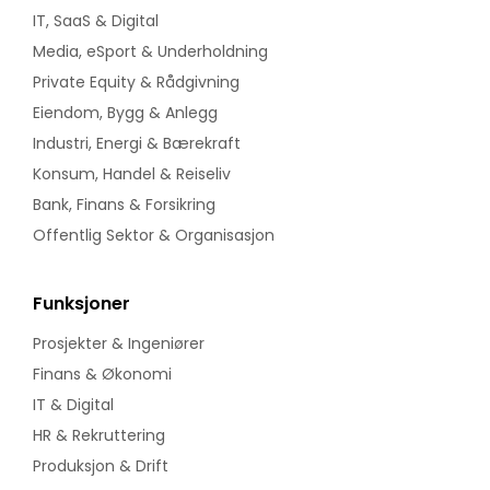
IT, SaaS & Digital
Media, eSport & Underholdning
Private Equity & Rådgivning
Eiendom, Bygg & Anlegg
Industri, Energi & Bærekraft
Konsum, Handel & Reiseliv
Bank, Finans & Forsikring
Offentlig Sektor & Organisasjon
Funksjoner
Prosjekter & Ingeniører
Finans & Økonomi
IT & Digital
HR & Rekruttering
Produksjon & Drift