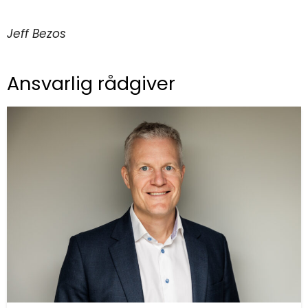
Jeff Bezos
Ansvarlig rådgiver