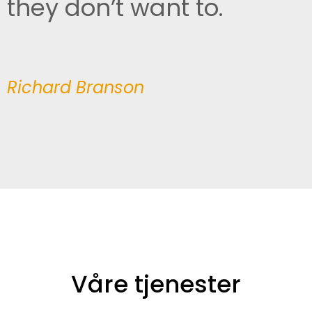
they don’t want to.
Richard Branson
Våre tjenester