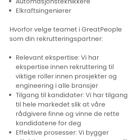
Automasjonsteknikkere
Elkraftsingeniører
Hvorfor velge teamet i GreatPeople
som din rekrutteringspartner:
Relevant ekspertise: Vi har
ekspertise innen rekruttering til
viktige roller innen prosjekter og
engineering i alle bransjer
Tilgang til kandidater: Vi har tilgang
til hele markedet slik at våre
rådgivere finne og vinne de rette
kandidatene for deg
Effektive prosesser: Vi bygger