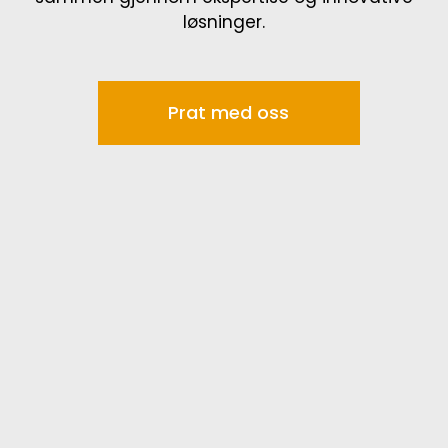
løsninger.
Prat med oss