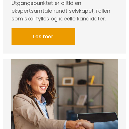
Utgangspunktet er alltid en
ekspertsamtale rundt selskapet, rollen
som skal fylles og ideelle kandidater.
Les mer