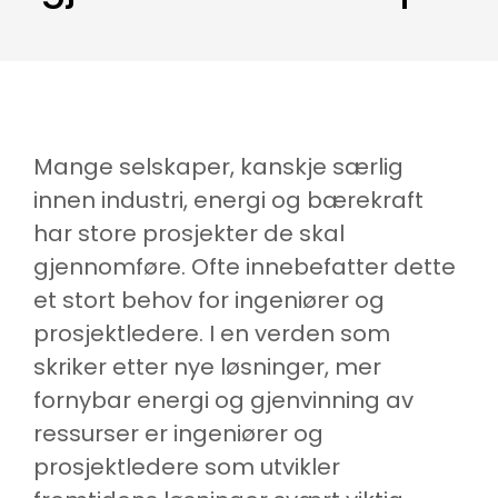
Mange selskaper, kanskje særlig
innen industri, energi og bærekraft
har store prosjekter de skal
gjennomføre. Ofte innebefatter dette
et stort behov for ingeniører og
prosjektledere. I en verden som
skriker etter nye løsninger, mer
fornybar energi og gjenvinning av
ressurser er ingeniører og
prosjektledere som utvikler