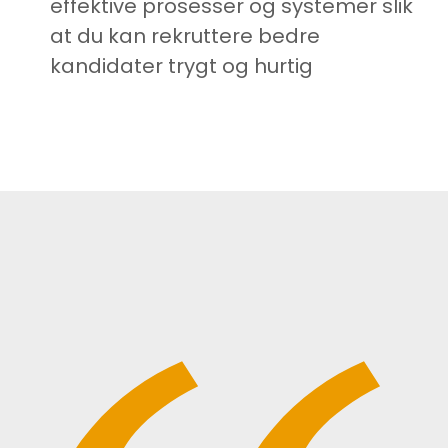
effektive prosesser og systemer slik
at du kan rekruttere bedre
kandidater trygt og hurtig