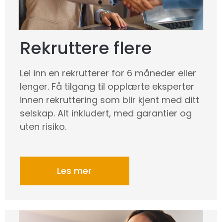
Rekruttere flere
Lei inn en rekrutterer for 6 måneder eller
lenger. Få tilgang til opplærte eksperter
innen rekruttering som blir kjent med ditt
selskap. Alt inkludert, med garantier og
uten risiko.
Les mer