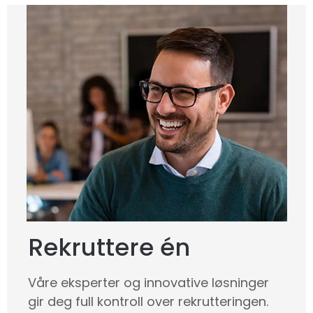
Rekruttere én
Våre eksperter og innovative løsninger
gir deg full kontroll over rekrutteringen.