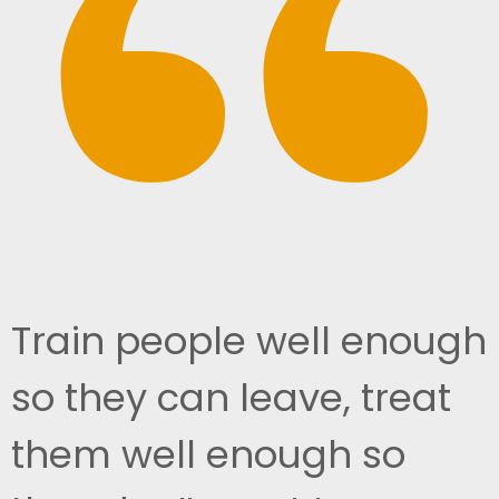
Train people well enough
so they can leave, treat
them well enough so