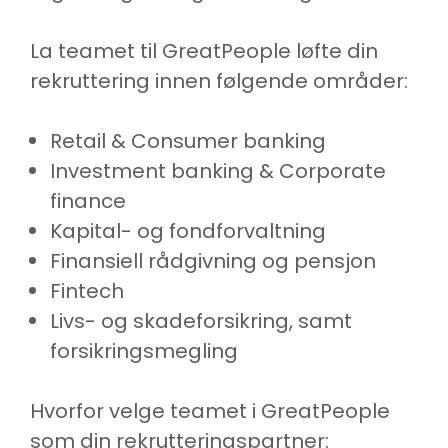
La teamet til GreatPeople løfte din
rekruttering innen følgende områder:
Retail & Consumer banking
Investment banking & Corporate
finance
Kapital- og fondforvaltning
Finansiell rådgivning og pensjon
Fintech
Livs- og skadeforsikring, samt
forsikringsmegling
Hvorfor velge teamet i GreatPeople
som din rekrutteringspartner: