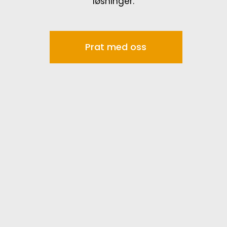
løsninger.
Prat med oss