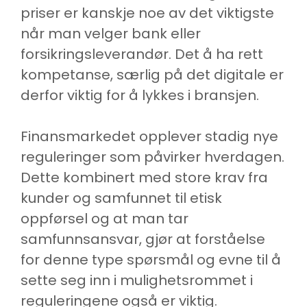
priser er kanskje noe av det viktigste
når man velger bank eller
forsikringsleverandør. Det å ha rett
kompetanse, særlig på det digitale er
derfor viktig for å lykkes i bransjen.
Finansmarkedet opplever stadig nye
reguleringer som påvirker hverdagen.
Dette kombinert med store krav fra
kunder og samfunnet til etisk
oppførsel og at man tar
samfunnsansvar, gjør at forståelse
for denne type spørsmål og evne til å
sette seg inn i mulighetsrommet i
reguleringene også er viktig.