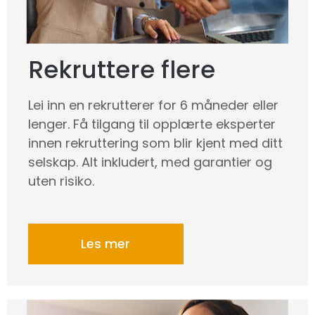
Rekruttere flere
Lei inn en rekrutterer for 6 måneder eller
lenger. Få tilgang til opplærte eksperter
innen rekruttering som blir kjent med ditt
selskap. Alt inkludert, med garantier og
uten risiko.
Les mer