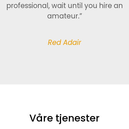
professional, wait until you hire an
amateur.”
Red Adair
Våre tjenester