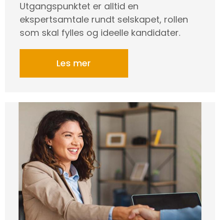
Utgangspunktet er alltid en
ekspertsamtale rundt selskapet, rollen
som skal fylles og ideelle kandidater.
Les mer