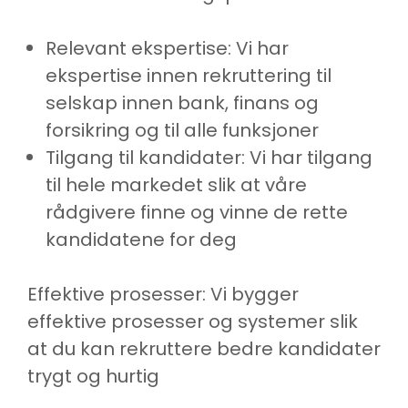
Relevant ekspertise: Vi har
ekspertise innen rekruttering til
selskap innen bank, finans og
forsikring og til alle funksjoner
Tilgang til kandidater: Vi har tilgang
til hele markedet slik at våre
rådgivere finne og vinne de rette
kandidatene for deg
Effektive prosesser: Vi bygger
effektive prosesser og systemer slik
at du kan rekruttere bedre kandidater
trygt og hurtig