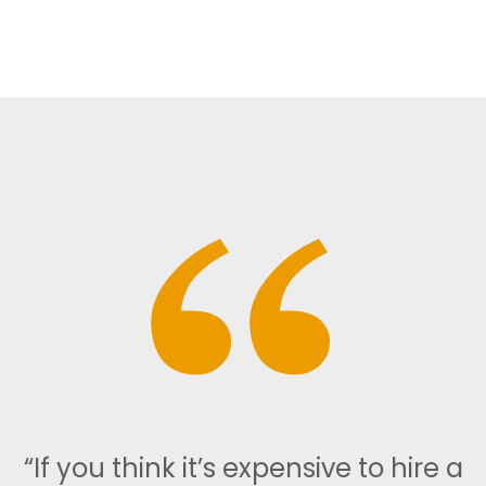
“If you think it’s expensive to hire a