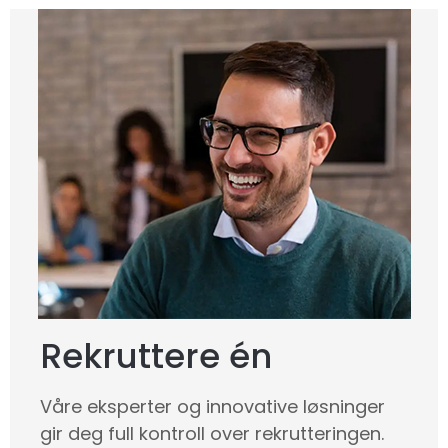
Rekruttere én
Våre eksperter og innovative løsninger
gir deg full kontroll over rekrutteringen.