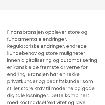
Finansbransjen opplever store og
fundamentale endringer.
Regulatoriske endringer, endrede
kundebehov og store muligheter
innen digitalisering og automatisering
er kanskje de fremste driverne for
endring. Bransjen har en rekke
privatkunder og bedriftskunder som
stiller store krav til moderne og gode
digitale løsninger. Dette kombinert
med kostnadseffektivitet og lave