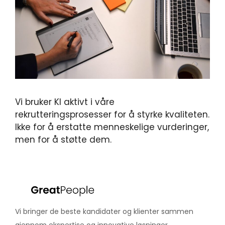
Vi bruker KI aktivt i våre
rekrutteringsprosesser for å styrke kvaliteten.
Ikke for å erstatte menneskelige vurderinger,
men for å støtte dem.
Vi bringer de beste kandidater og klienter sammen
gjennom ekspertise og innovative løsninger