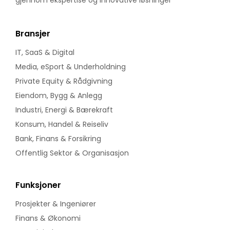
Bransjer
IT, SaaS & Digital
Media, eSport & Underholdning
Private Equity & Rådgivning
Eiendom, Bygg & Anlegg
Industri, Energi & Bærekraft
Konsum, Handel & Reiseliv
Bank, Finans & Forsikring
Offentlig Sektor & Organisasjon
Funksjoner
Prosjekter & Ingeniører
Finans & Økonomi